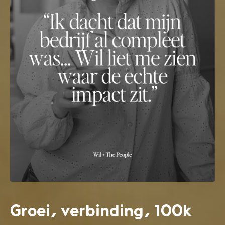
Groei, verbinding, 100k