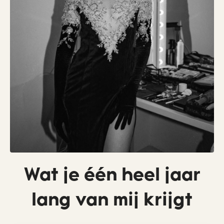
Wat je één heel jaar
lang van mij krijgt