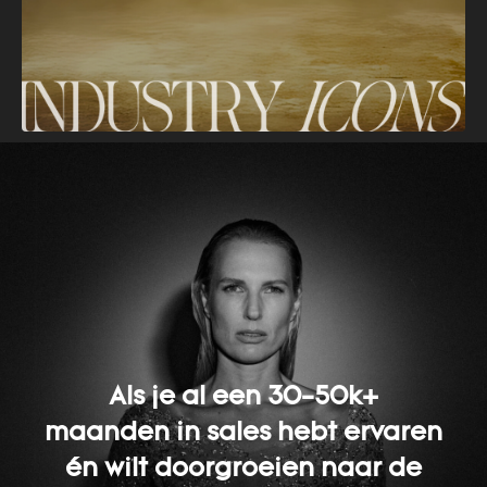
Als je al een 30-50k+
maanden in sales hebt ervaren
én wilt doorgroeien naar de