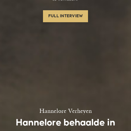
FULL INTERVIEW
Hannelore Verheyen
Hannelore behaalde in