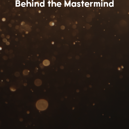
Behind the Mastermind