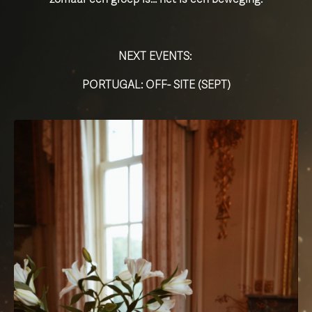
NEXT EVENTS:
PORTUGAL: OFF- SITE (SEPT)