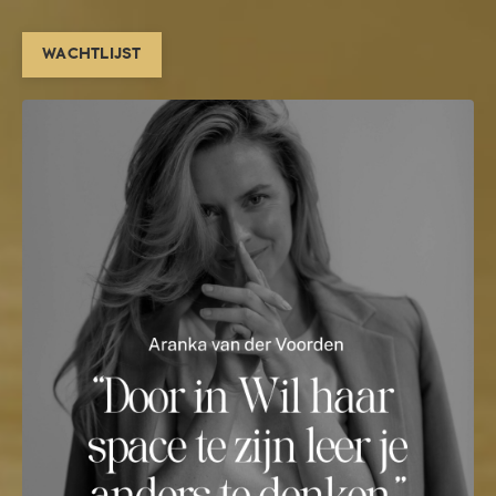
WACHTLIJST