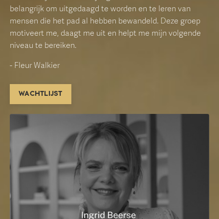
belangrijk om uitgedaagd te worden en te leren van
mensen die het pad al hebben bewandeld. Deze groep
motiveert me, daagt me uit en helpt me mijn volgende
niveau te bereiken.
- Fleur Walkier
WACHTLIJST