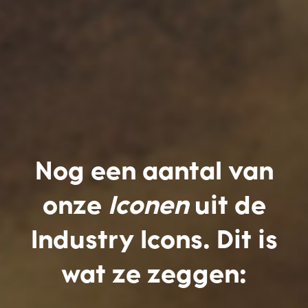
Nog een aantal van
onze
Iconen
uit de
Industry Icons. Dit is
wat ze zeggen: