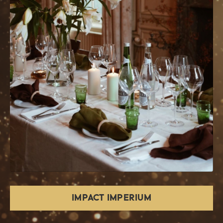
IMPACT IMPERIUM