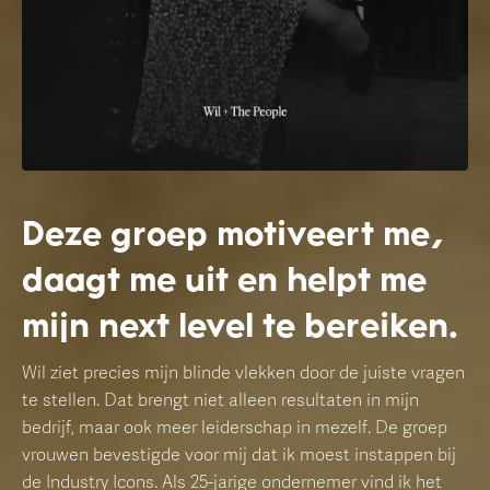
Deze groep motiveert me,
daagt me uit en helpt me
mijn next level te bereiken.
Wil ziet precies mijn blinde vlekken door de juiste vragen
te stellen. Dat brengt niet alleen resultaten in mijn
bedrijf, maar ook meer leiderschap in mezelf. De groep
vrouwen bevestigde voor mij dat ik moest instappen bij
de Industry Icons. Als 25-jarige ondernemer vind ik het