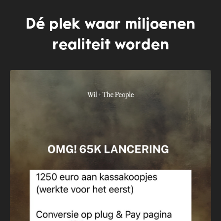
Dé plek waar miljoenen
realiteit worden